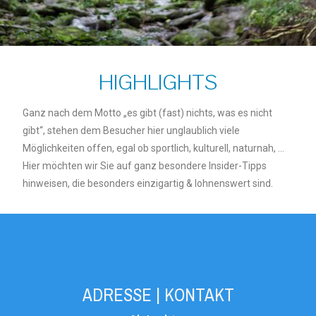
HIGHLIGHTS
Ganz nach dem Motto „es gibt (fast) nichts, was es nicht
gibt“, stehen dem Besucher hier unglaublich viele
Möglichkeiten offen, egal ob sportlich, kulturell, naturnah, …
Hier möchten wir Sie auf ganz besondere Insider-Tipps
hinweisen, die besonders einzigartig & lohnenswert sind.
ADRESSE | KONTAKT