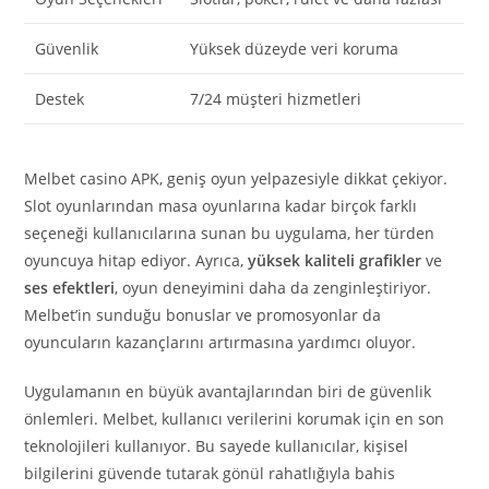
Güvenlik
Yüksek düzeyde veri koruma
Destek
7/24 müşteri hizmetleri
Melbet casino APK, geniş oyun yelpazesiyle dikkat çekiyor.
Slot oyunlarından masa oyunlarına kadar birçok farklı
seçeneği kullanıcılarına sunan bu uygulama, her türden
oyuncuya hitap ediyor. Ayrıca,
yüksek kaliteli grafikler
ve
ses efektleri
, oyun deneyimini daha da zenginleştiriyor.
Melbet’in sunduğu bonuslar ve promosyonlar da
oyuncuların kazançlarını artırmasına yardımcı oluyor.
Uygulamanın en büyük avantajlarından biri de güvenlik
önlemleri. Melbet, kullanıcı verilerini korumak için en son
teknolojileri kullanıyor. Bu sayede kullanıcılar, kişisel
bilgilerini güvende tutarak gönül rahatlığıyla bahis