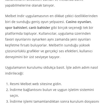
yapabilmelerine olanak tanıyor.
Melbet Indir uygulamasının en dikkat çekici özelliklerinden
biri de sunduğu geniş oyun yelpazesi.
Casino oyunları
,
spor bahisleri
,
canlı bahisler
gibi birçok seçeneği tek bir
platformda topluyor. Kullanıcılar, uygulama üzerinden
favori oyunlarını oynarken aynı zamanda yeni oyunları
keşfetme fırsatı buluyorlar. Melbet’in sunduğu yüksek
çözünürlüklü grafikler ve gerçekçi ses efektleri, kullanıcı
deneyimini bir üst seviyeye taşıyor.
Uygulamanın kurulumu oldukça basit. İşte adım adım nasıl
indirileceği:
Resmi Melbet web sitesine gidin.
İndirme bağlantısını bulun ve uygun işletim sistemini
seçin.
İndirme işlemi tamamlandıktan sonra kurulum dosyasını