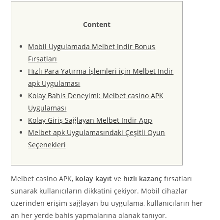
Content
Mobil Uygulamada Melbet Indir Bonus
Fırsatları
Hızlı Para Yatırma İşlemleri için Melbet Indir
apk Uygulaması
Kolay Bahis Deneyimi: Melbet casino APK
Uygulaması
Kolay Giriş Sağlayan Melbet Indir App
Melbet apk Uygulamasındaki Çeşitli Oyun
Seçenekleri
Melbet casino APK,
kolay kayıt
ve
hızlı kazanç
fırsatları
sunarak kullanıcıların dikkatini çekiyor. Mobil cihazlar
üzerinden erişim sağlayan bu uygulama, kullanıcıların her
an her yerde bahis yapmalarına olanak tanıyor.