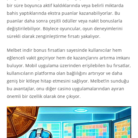
bir süre boyunca aktif kaldıklarında veya belirli miktarda
bahis yaptıklarında ekstra puanlar kazanabiliyorlar. Bu
puanlar daha sonra çeşitli ödüller veya nakit bonuslarla
değiştirilebiliyor. Böylece oyuncular, oyun deneyimlerini
sürekli olarak zenginleştirme fırsatı yakalıyor.
Melbet indir bonus fırsatları sayesinde kullanıcılar hem
eğlenceli vakit geçiriyor hem de kazançlarını artırma imkanı
buluyor. Mobil uygulama üzerinden erişilebilen bu fırsatlar,
kullanıcıların platforma olan bağlılığını artırıyor ve daha
geniş bir kitleye hitap etmesini sağlıyor. Melbet’in sunduğu
bu avantajlar, onu diğer casino uygulamalarından ayıran
önemli bir özellik olarak öne çıkıyor.