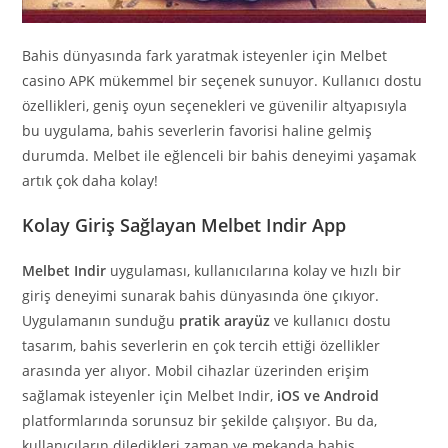
Bahis dünyasında fark yaratmak isteyenler için Melbet
casino APK mükemmel bir seçenek sunuyor. Kullanıcı dostu
özellikleri, geniş oyun seçenekleri ve güvenilir altyapısıyla
bu uygulama, bahis severlerin favorisi haline gelmiş
durumda. Melbet ile eğlenceli bir bahis deneyimi yaşamak
artık çok daha kolay!
Kolay Giriş Sağlayan Melbet Indir App
Melbet Indir
uygulaması, kullanıcılarına kolay ve hızlı bir
giriş deneyimi sunarak bahis dünyasında öne çıkıyor.
Uygulamanın sunduğu
pratik arayüz
ve kullanıcı dostu
tasarım, bahis severlerin en çok tercih ettiği özellikler
arasında yer alıyor. Mobil cihazlar üzerinden erişim
sağlamak isteyenler için Melbet Indir,
iOS ve Android
platformlarında sorunsuz bir şekilde çalışıyor. Bu da,
kullanıcıların diledikleri zaman ve mekanda bahis