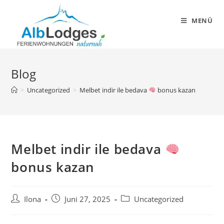
Zum
Inhalt
MENÜ
springen
Blog
>
Uncategorized
>
Melbet indir ile bedava
bonus kazan
Melbet indir ile bedava
bonus kazan
Beitrags-
Beitrag
Beitrags-
Ilona
Juni 27, 2025
Uncategorized
Autor:
veröffentlicht:
Kategorie: