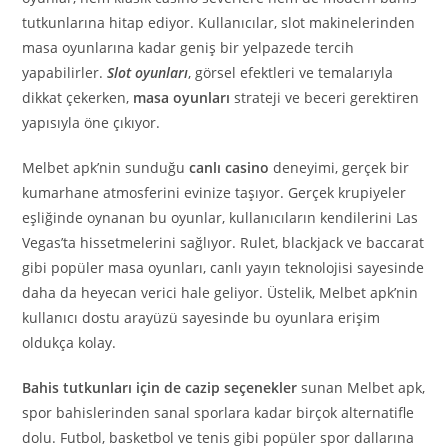
tutkunlarına hitap ediyor. Kullanıcılar, slot makinelerinden
masa oyunlarına kadar geniş bir yelpazede tercih
yapabilirler.
Slot oyunları
, görsel efektleri ve temalarıyla
dikkat çekerken,
masa oyunları
strateji ve beceri gerektiren
yapısıyla öne çıkıyor.
Melbet apk’nin sunduğu
canlı casino
deneyimi, gerçek bir
kumarhane atmosferini evinize taşıyor. Gerçek krupiyeler
eşliğinde oynanan bu oyunlar, kullanıcıların kendilerini Las
Vegas’ta hissetmelerini sağlıyor. Rulet, blackjack ve baccarat
gibi popüler masa oyunları, canlı yayın teknolojisi sayesinde
daha da heyecan verici hale geliyor. Üstelik, Melbet apk’nin
kullanıcı dostu arayüzü sayesinde bu oyunlara erişim
oldukça kolay.
Bahis tutkunları için de cazip seçenekler
sunan Melbet apk,
spor bahislerinden sanal sporlara kadar birçok alternatifle
dolu. Futbol, basketbol ve tenis gibi popüler spor dallarına