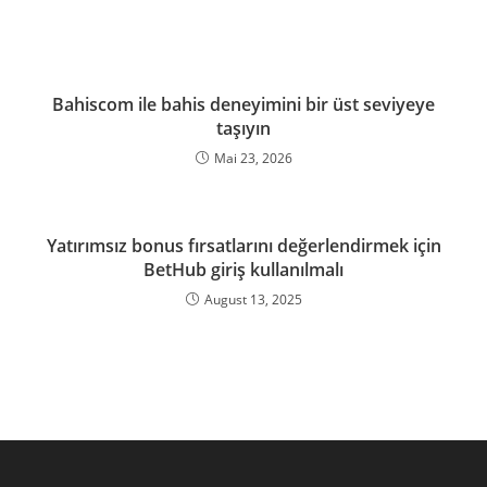
Bahiscom ile bahis deneyimini bir üst seviyeye
taşıyın
Mai 23, 2026
Yatırımsız bonus fırsatlarını değerlendirmek için
BetHub giriş kullanılmalı
August 13, 2025