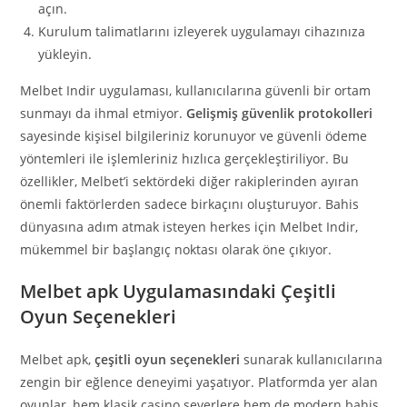
açın.
Kurulum talimatlarını izleyerek uygulamayı cihazınıza
yükleyin.
Melbet Indir uygulaması, kullanıcılarına güvenli bir ortam
sunmayı da ihmal etmiyor.
Gelişmiş güvenlik protokolleri
sayesinde kişisel bilgileriniz korunuyor ve güvenli ödeme
yöntemleri ile işlemleriniz hızlıca gerçekleştiriliyor. Bu
özellikler, Melbet’i sektördeki diğer rakiplerinden ayıran
önemli faktörlerden sadece birkaçını oluşturuyor. Bahis
dünyasına adım atmak isteyen herkes için Melbet Indir,
mükemmel bir başlangıç noktası olarak öne çıkıyor.
Melbet apk Uygulamasındaki Çeşitli
Oyun Seçenekleri
Melbet apk,
çeşitli oyun seçenekleri
sunarak kullanıcılarına
zengin bir eğlence deneyimi yaşatıyor. Platformda yer alan
oyunlar, hem klasik casino severlere hem de modern bahis