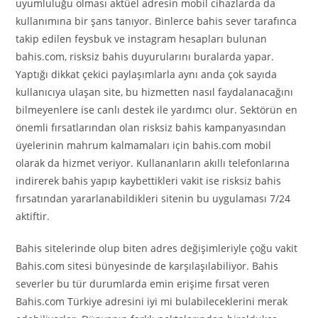
uyumluluğu olması aktüel adresin mobil cihazlarda da
kullanımına bir şans tanıyor. Binlerce bahis sever tarafınca
takip edilen feysbuk ve instagram hesapları bulunan
bahis.com, risksiz bahis duyurularını buralarda yapar.
Yaptığı dikkat çekici paylaşımlarla aynı anda çok sayıda
kullanıcıya ulaşan site, bu hizmetten nasıl faydalanacağını
bilmeyenlere ise canlı destek ile yardımcı olur. Sektörün en
önemli fırsatlarından olan risksiz bahis kampanyasından
üyelerinin mahrum kalmamaları için bahis.com mobil
olarak da hizmet veriyor. Kullananların akıllı telefonlarına
indirerek bahis yapıp kaybettikleri vakit ise risksiz bahis
fırsatından yararlanabildikleri sitenin bu uygulaması 7/24
aktiftir.
Bahis sitelerinde olup biten adres değişimleriyle çoğu vakit
Bahis.com sitesi bünyesinde de karşılaşılabiliyor. Bahis
severler bu tür durumlarda emin erişime fırsat veren
Bahis.com Türkiye adresini iyi mi bulabileceklerini merak