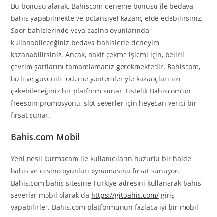
Bu bonusu alarak, Bahiscom deneme bonusu ile bedava
bahis yapabilmekte ve potansiyel kazanç elde edebilirsiniz.
Spor bahislerinde veya casino oyunlarında
kullanabileceğiniz bedava bahislerle deneyim
kazanabilirsiniz. Ancak, nakit çekme işlemi için, belirli
çevrim şartlarını tamamlamanız gerekmektedir. Bahiscom,
hızlı ve güvenilir ödeme yöntemleriyle kazançlarınızı
çekebileceğiniz bir platform sunar. Üstelik Bahiscom’un
freespin promosyonu, slot severler için heyecan verici bir
fırsat sunar.
Bahis.com Mobil
Yeni nesil kurmacam ile kullanıcıların huzurlu bir halde
bahis ve casino oyunları oynamasına fırsat sunuyor.
Bahis.com bahis sitesine Türkiye adresini kullanarak bahis
severler mobil olarak da
https://gitbahis.com/
giriş
yapabilirler. Bahis.com platformunun fazlaca iyi bir mobil