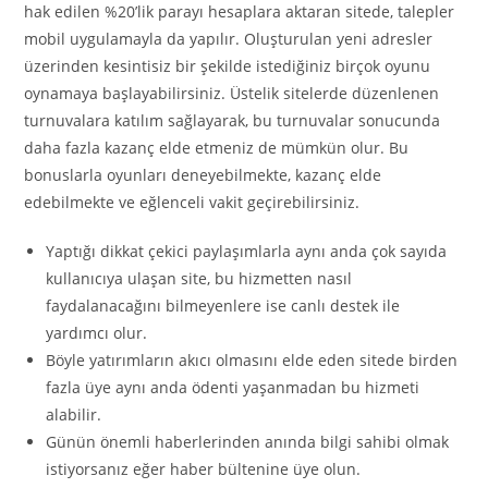
hak edilen %20’lik parayı hesaplara aktaran sitede, talepler
mobil uygulamayla da yapılır. Oluşturulan yeni adresler
üzerinden kesintisiz bir şekilde istediğiniz birçok oyunu
oynamaya başlayabilirsiniz. Üstelik sitelerde düzenlenen
turnuvalara katılım sağlayarak, bu turnuvalar sonucunda
daha fazla kazanç elde etmeniz de mümkün olur. Bu
bonuslarla oyunları deneyebilmekte, kazanç elde
edebilmekte ve eğlenceli vakit geçirebilirsiniz.
Yaptığı dikkat çekici paylaşımlarla aynı anda çok sayıda
kullanıcıya ulaşan site, bu hizmetten nasıl
faydalanacağını bilmeyenlere ise canlı destek ile
yardımcı olur.
Böyle yatırımların akıcı olmasını elde eden sitede birden
fazla üye aynı anda ödenti yaşanmadan bu hizmeti
alabilir.
Günün önemli haberlerinden anında bilgi sahibi olmak
istiyorsanız eğer haber bültenine üye olun.