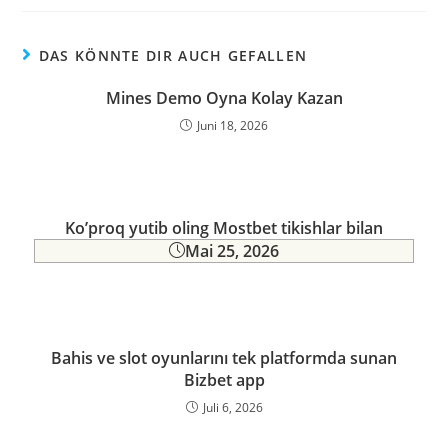
DAS KÖNNTE DIR AUCH GEFALLEN
Mines Demo Oyna Kolay Kazan
Juni 18, 2026
Ko’proq yutib oling Mostbet tikishlar bilan
Mai 25, 2026
Bahis ve slot oyunlarını tek platformda sunan
Bizbet app
Juli 6, 2026