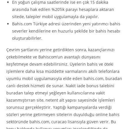
En yoğun çalışma saatlerinde ise en çok 15 dakika
arasında hak edilen %20’lik parayı hesaplara aktaran
sitede, talepler mobil uygulamayla da yapılır.
Bahis.com Türkiye adresi üzerinden yeni yatırımcı bahis
severler kendilerine en huzurlu şekilde bir bahis hesabı
oluşturabilirler.
Çevrim şartlarını yerine getirdikten sonra, kazançlarınızı
çekebilmekte ve Bahiscom’un avantajlı dünyasını
keşfetmeye devam edebilirsiniz. Üyelerin bahis ve öteki
işlemlere daha kısa müddette varmalarını akıllı telefonlara
uyumlu mobil uygulamasıyla elde eden bahis.com, buradan
canlı destek hizmeti de sunar. Nakit iade bonus talebini
buradan talep etmeyi yeğleyen kullanıcılarına vakit
kazanmıştırran site, netent alt yapısı sayesinde işlemleri
sorunsuz gerçekleştirir. Yaptığı kampanyalarda verdiği
sözleri yerine getirmeyen sitelerin duyulduğu online bahis
sektöründe bahis.com, curacao lisansıyla güven verir. Bu
konu hakkında kullanıcı yorumları incelendiğinde de