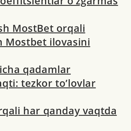
koeffitsientlar o‘zgarmas
ish MostBet orqali
n Mostbet ilovasini
‘yicha qadamlar
ti: tezkor to’lovlar
orqali har qanday vaqtda