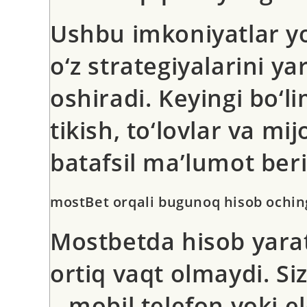
Ushbu imkoniyatlar y
o‘z strategiyalarini ya
oshiradi. Keyingi bo‘l
tikish
,
to‘lovlar
va
mij
batafsil ma’lumot beri
mostBet orqali bugunoq hisob ochin
Mostbetda hisob yara
ortiq vaqt olmaydi. Si
– mobil telefon yoki e