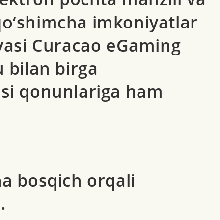
o‘shimcha imkoniyatlar
iyasi Curacao eGaming
 bilan birga
asi qonunlariga ham
ha bosqich orqali
.