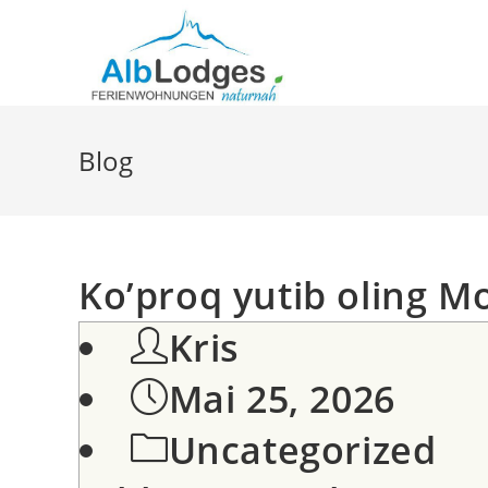
Zum
Inhalt
springen
Blog
Ko’proq yutib oling Mo
Beitrags-
Kris
Autor:
Beitrag
Mai 25, 2026
veröffentlicht:
Beitrags-
Uncategorized
Kategorie: