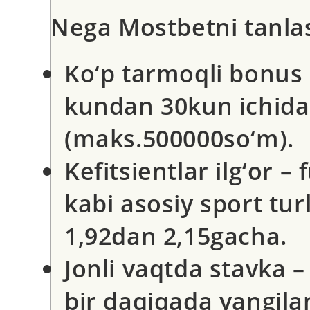
Nega Mostbetni tanlas
Ko‘p tarmoqli bonus
kundan 30kun ichida
(maks.500000so‘m).
Kefitsientlar ilg‘or
– f
kabi asosiy sport tur
1,92dan 2,15gacha.
Jonli vaqtda stavka
–
bir daqiqada yangila