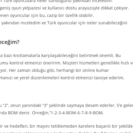
’in Türk oyunculara neler sunduğunu yakından inceledim.
geniş oyun yelpazesi ve kullanıcı dostu arayüzüyle dikkat çekiyor.
nen oyuncular için bu, cazip bir özellik olabilir.
yakından inceledim ve Türk oyuncular için neler sunabileceğini
leceğim?
 bazı kısıtlamalarla karşılaşabileceğini belirtmek önemli. Bu
u kontrol etmenizi öneririm. Müşteri hizmetleri genellikle hızlı v
iyor. Her zaman olduğu gibi, herhangi bir online kumar
nızı ve yerel düzenlemeleri kontrol etmenizi tavsiye ederim.
cu “2”, onun yanındaki “3” şeklinde saymaya devam ederler. 5'e gele
rında BOM denir. Örneğin,“1-2-3-4-BOM-6-7-8-9-BOM.
r ve hedefleri, bir mayını tetiklemeden karelere başarılı bir şekilde