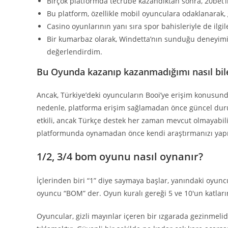
Birçok platformda tecrübe kazandıktan sonra, 20bet
Bu platform, özellikle mobil oyunculara odaklanarak, 
Casino oyunlarının yanı sıra spor bahisleriyle de ilgile
Bir kumarbaz olarak, Windetta’nın sunduğu deneyimi 
değerlendirdim.
Bu Oyunda kazanıp kazanmadığımı nasıl bi
Ancak, Türkiye’deki oyuncuların Booi’ye erişim konusunda
nedenle, platforma erişim sağlamadan önce güncel durum
etkili, ancak Türkçe destek her zaman mevcut olmayabil
platformunda oynamadan önce kendi araştırmanızı yapma
1/2, 3/4 bom oyunu nasıl oynanır?
İçlerinden biri “1” diye saymaya başlar, yanındaki oyun
oyuncu “BOM” der. Oyun kuralı gereği 5 ve 10'un katla
Oyuncular, gizli mayınlar içeren bir ızgarada gezinmelidi