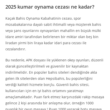
2025 kumar oynama cezası ne kadar?
Kaçak Bahis Oynama Kabahatinin cezası, spor
müsabakalarına dayalı sabit ihtimalli veya müşterek bahis
veya şans oyunlarını oynayanları mahallin en büyük mülki
idare amiri tarafından belirlenen bir miktar olan beş bin
liradan yirmi bin liraya kadar idari para cezası ile
cezalandırır.
Bu nedenle, APK dosyası ile yüklenen okey oyunları, düzenli
olarak güncelleştirilmeli ve güvenilir bir kaynaktan
indirilmelidir. En popüler bahis siteleri dendiğinde akla
gelen ilk sitelerden olan Hepsibahis, bu popülerliğini
verdiği kaliteli hizmete borçlu. Güvenli bahis sitesi,
kullanıcıları için en iyi bahis ortamını yaratmayı
amaçlamaktadır. Puan fark etmez karşınızdaki rakip masaya
gelince 2 kişi arasında bir anlaşma olur, örneğin 1000
puanlık bir oyun masaya ! Puan 1000 yazarak botu masaya