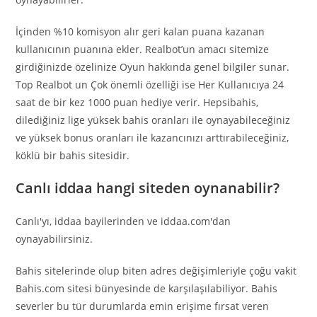
İçinden %10 komisyon alır geri kalan puana kazanan
kullanıcının puanına ekler. Realbot’un amacı sitemize
girdiğinizde özelinize Oyun hakkında genel bilgiler sunar.
Top Realbot un Çok önemli özelliği ise Her Kullanıcıya 24
saat de bir kez 1000 puan hediye verir. Hepsibahis,
dilediğiniz lige yüksek bahis oranları ile oynayabileceğiniz
ve yüksek bonus oranları ile kazancınızı arttırabileceğiniz,
köklü bir bahis sitesidir.
Canlı iddaa hangi siteden oynanabilir?
Canlı'yı, iddaa bayilerinden ve iddaa.com'dan
oynayabilirsiniz.
Bahis sitelerinde olup biten adres değişimleriyle çoğu vakit
Bahis.com sitesi bünyesinde de karşılaşılabiliyor. Bahis
severler bu tür durumlarda emin erişime fırsat veren