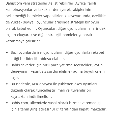
Bahiscom
yeni stratejiler geliştirebilirler. Ayrıca, farklı
kombinasyonlar ve taktikler deneyerek rakiplerinin
beklemediği hamleler yapabilirler. Okeyoyununda, özellikle
de yüksek seviyeli oyuncular arasında stratejik bir oyun
olarak kabul edilir. Oyuncular, diğer oyuncuların ellerindeki
taşları okuyarak ve diğer stratejik hamleler yaparak
kazanmaya çalışırlar.
Bazı oyunlarda ise, oyuncuların diğer oyunlarla rekabet
ettiği bir liderlik tablosu olabilir.
Bahis severler için hızlı para yatırma seçenekleri, oyun
deneyimini kesintisiz sürdürebilmek adına büyük önem
taşır.
Bu nedenle, APK dosyası ile yüklenen okey oyunları,
düzenli olarak güncelleştirilmeli ve güvenilir bir
kaynaktan indirilmelidir.
Bahis.com, ülkemizde yasal olarak hizmet veremediği
için sitenin giriş adresi “BTK” tarafından kapatılmaktadır.