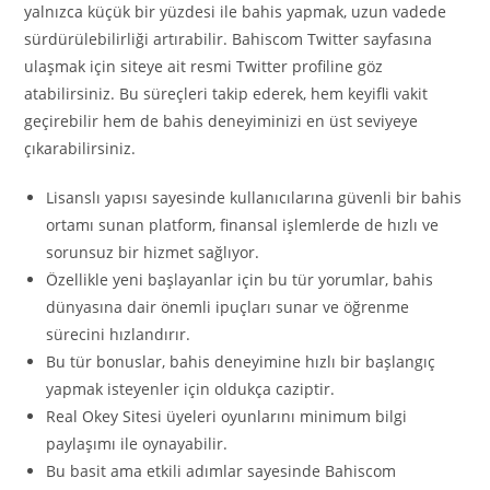
yalnızca küçük bir yüzdesi ile bahis yapmak, uzun vadede
sürdürülebilirliği artırabilir. Bahiscom Twitter sayfasına
ulaşmak için siteye ait resmi Twitter profiline göz
atabilirsiniz. Bu süreçleri takip ederek, hem keyifli vakit
geçirebilir hem de bahis deneyiminizi en üst seviyeye
çıkarabilirsiniz.
Lisanslı yapısı sayesinde kullanıcılarına güvenli bir bahis
ortamı sunan platform, finansal işlemlerde de hızlı ve
sorunsuz bir hizmet sağlıyor.
Özellikle yeni başlayanlar için bu tür yorumlar, bahis
dünyasına dair önemli ipuçları sunar ve öğrenme
sürecini hızlandırır.
Bu tür bonuslar, bahis deneyimine hızlı bir başlangıç
yapmak isteyenler için oldukça caziptir.
Real Okey Sitesi üyeleri oyunlarını minimum bilgi
paylaşımı ile oynayabilir.
Bu basit ama etkili adımlar sayesinde Bahiscom