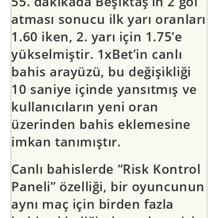
55. dakikada Beşiktaş’ın 2 gol
atması sonucu ilk yarı oranları
1.60 iken, 2. yarı için 1.75’e
yükselmiştir. 1xBet’in canlı
bahis arayüzü, bu değişikliği
10 saniye içinde yansıtmış ve
kullanıcıların yeni oran
üzerinden bahis eklemesine
imkan tanımıştır.
Canlı bahislerde
“Risk Kontrol
Paneli”
özelliği, bir oyuncunun
aynı maç için birden fazla