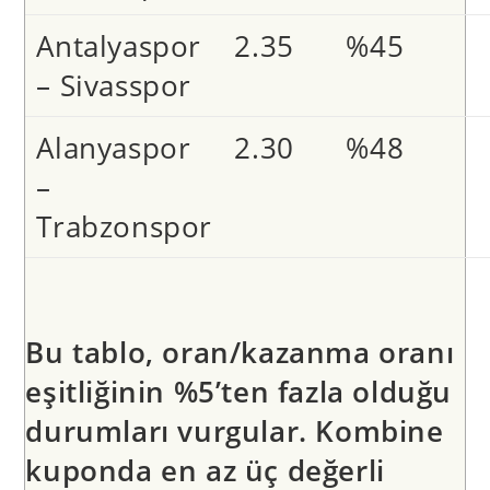
Antalyaspor
2.35
%45
– Sivasspor
Alanyaspor
2.30
%48
–
Trabzonspor
Bu tablo,
oran/kazanma oranı
eşitliğinin
%5’ten fazla olduğu
durumları vurgular. Kombine
kuponda en az üç değerli