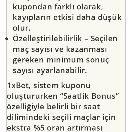
kupondan farklı olarak,
kayıpların etkisi daha düşük
olur.
Özelleştirilebilirlik
– Seçilen
maç sayısı ve kazanması
gereken minimum sonuç
sayısı ayarlanabilir.
1xBet, sistem kuponu
oluştururken
“Saatlik Bonus”
özelliğiyle belirli bir saat
dilimindeki seçili maçlar için
ekstra %5 oran artırması