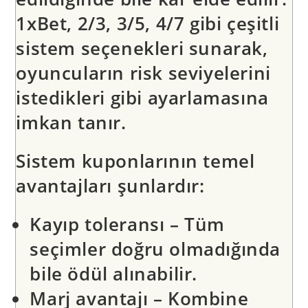
1xBet, 2/3, 3/5, 4/7 gibi çeşitli
sistem seçenekleri sunarak,
oyuncuların risk seviyelerini
istedikleri gibi ayarlamasına
imkan tanır.
Sistem kuponlarının temel
avantajları şunlardır:
Kayıp toleransı
– Tüm
seçimler doğru olmadığında
bile ödül alınabilir.
Marj avantajı
– Kombine