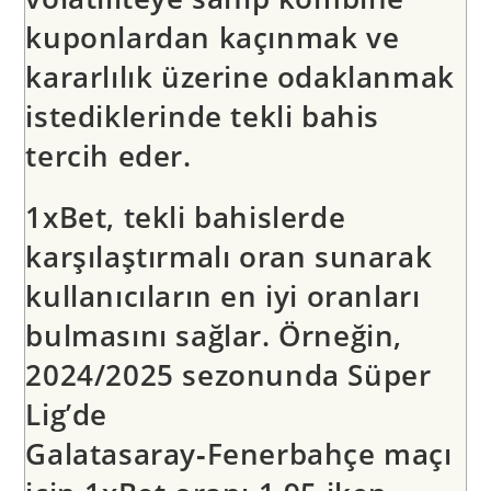
kuponlardan kaçınmak ve
kararlılık
üzerine odaklanmak
istediklerinde tekli bahis
tercih eder.
1xBet, tekli bahislerde
karşılaştırmalı oran
sunarak
kullanıcıların en iyi oranları
bulmasını sağlar. Örneğin,
2024/2025 sezonunda Süper
Lig’de
Galatasaray‑Fenerbahçe maçı