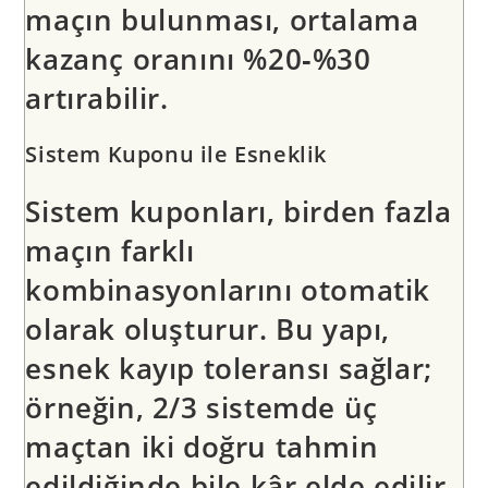
maçın bulunması, ortalama
kazanç oranını %20‑%30
artırabilir.
Sistem Kuponu ile Esneklik
Sistem kuponları, birden fazla
maçın farklı
kombinasyonlarını otomatik
olarak oluşturur. Bu yapı,
esnek kayıp toleransı
sağlar;
örneğin, 2/3 sistemde üç
maçtan iki doğru tahmin
edildiğinde bile kâr elde edilir.