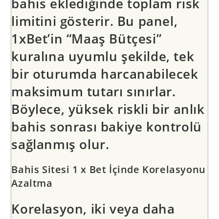
bahis eklediğinde toplam risk
limitini gösterir. Bu panel,
1xBet’in
“Maaş Bütçesi”
kuralına uyumlu şekilde, tek
bir oturumda harcanabilecek
maksimum tutarı sınırlar.
Böylece, yüksek riskli bir anlık
bahis sonrası bakiye kontrolü
sağlanmış olur.
Bahis Sitesi 1 x Bet İçinde Korelasyonu
Azaltma
Korelasyon, iki veya daha