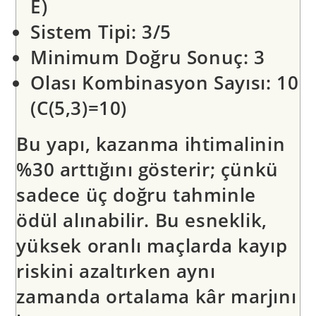
E)
Sistem Tipi:
3/5
Minimum Doğru Sonuç:
3
Olası Kombinasyon Sayısı:
10
(C(5,3)=10)
Bu yapı,
kazanma ihtimalinin
%30
arttığını gösterir; çünkü
sadece üç doğru tahminle
ödül alınabilir. Bu esneklik,
yüksek oranlı maçlarda kayıp
riskini azaltırken aynı
zamanda ortalama kâr marjını