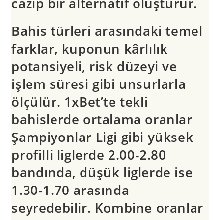
cazip bir alternatif oluşturur.
Bahis türleri arasındaki temel
farklar,
kuponun kârlılık
potansiyeli
,
risk düzeyi
ve
işlem süresi
gibi unsurlarla
ölçülür. 1xBet’te tekli
bahislerde ortalama oranlar
Şampiyonlar Ligi gibi yüksek
profilli liglerde 2.00‑2.80
bandında, düşük liglerde ise
1.30‑1.70 arasında
seyredebilir. Kombine oranlar