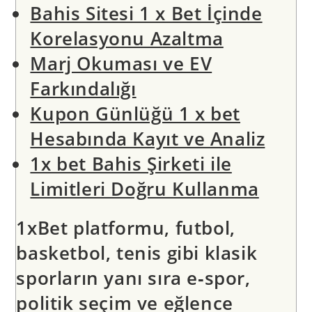
Bahis Sitesi 1 x Bet İçinde
Korelasyonu Azaltma
Marj Okuması ve EV
Farkındalığı
Kupon Günlüğü 1 x bet
Hesabında Kayıt ve Analiz
1x bet Bahis Şirketi ile
Limitleri Doğru Kullanma
1xBet platformu, futbol,
basketbol, tenis gibi klasik
sporların yanı sıra e‑spor,
politik seçim ve eğlence